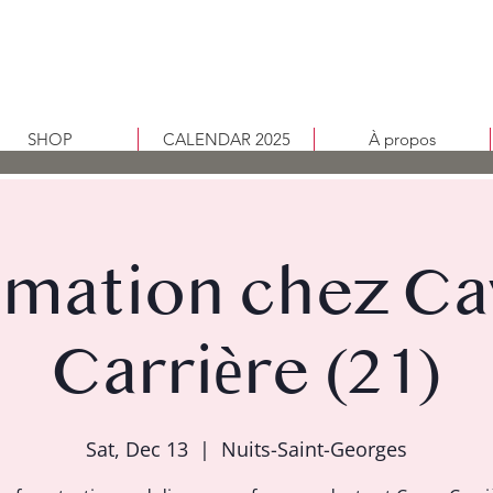
SHOP
CALENDAR 2025
À propos
imation chez Ca
Carrière (21)
Sat, Dec 13
  |  
Nuits-Saint-Georges