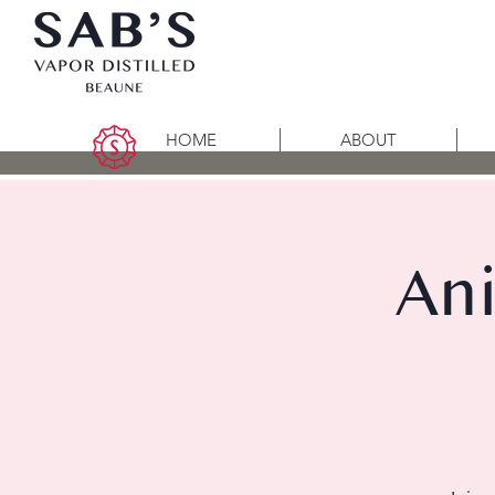
HOME
ABOUT
An