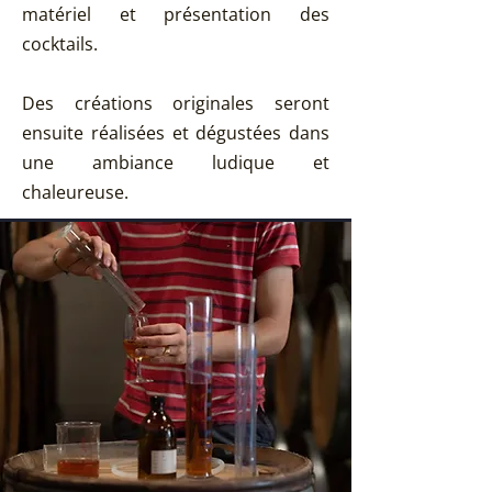
matériel et présentation des
cocktails.
Des créations originales seront
ensuite réalisées et dégustées dans
une ambiance ludique et
chaleureuse.