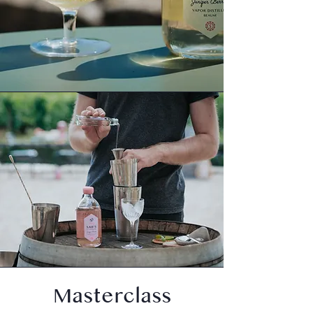
Masterclass