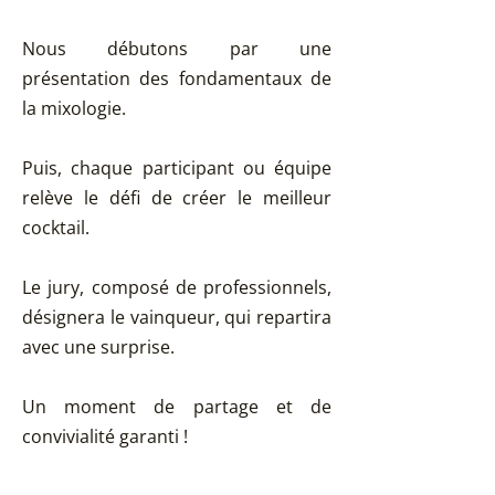
Nous débutons par une
présentation des fondamentaux de
la mixologie.
Puis, chaque participant ou équipe
relève le défi de créer le meilleur
cocktail.
Le jury, composé de professionnels,
désignera le vainqueur, qui repartira
avec une surprise.
Un moment de partage et de
convivialité garanti !
Paragraphe. Cliquez sur « Modifier