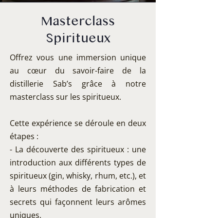
Masterclass
Spiritueux
Offrez vous une immersion unique
au cœur du savoir-faire de la
distillerie Sab’s grâce à notre
masterclass sur les spiritueux.
Cette expérience se déroule en deux
étapes :
- La découverte des spiritueux : une
introduction aux différents types de
spiritueux (gin, whisky, rhum, etc.), et
à leurs méthodes de fabrication et
secrets qui façonnent leurs arômes
uniques.