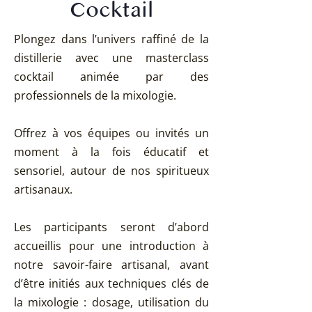
Cocktail
Plongez dans l’univers raffiné de la
distillerie avec une masterclass
cocktail animée par des
professionnels de la mixologie.
Offrez à vos équipes ou invités un
moment à la fois éducatif et
sensoriel, autour de nos spiritueux
artisanaux.
Les participants seront d’abord
accueillis pour une introduction à
notre savoir-faire artisanal, avant
d’être initiés aux techniques clés de
la mixologie : dosage, utilisation du