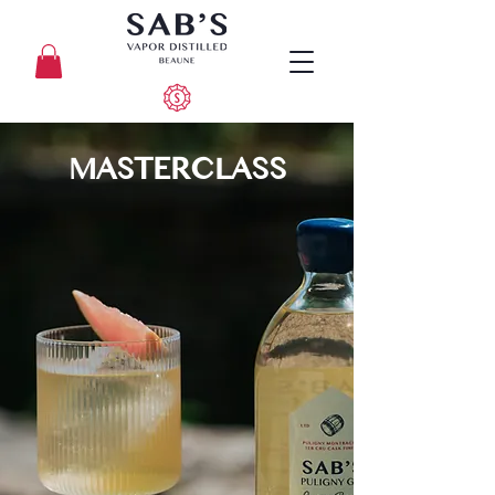
MASTERCLASS