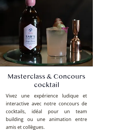
Masterclass & Concours
cocktail
Vivez une expérience ludique et
interactive avec notre concours de
cocktails, idéal pour un team
building ou une animation entre
amis et collègues.