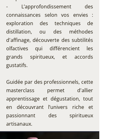
- L’approfondissement des
connaissances selon vos envies :
exploration des techniques de
distillation, ou des méthodes
d'affinage, découverte des subtilités
olfactives qui différencient les
grands spiritueux, et accords
gustatifs.
Guidée par des professionnels, cette
masterclass permet d'allier
apprentissage et dégustation, tout
en découvrant l’univers riche et
passionnant des spiritueux
artisanaux.