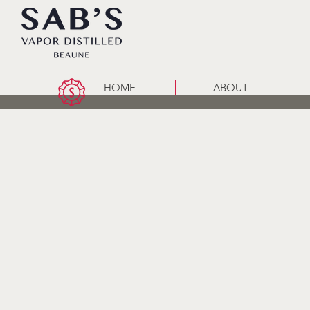
HOME
ABOUT