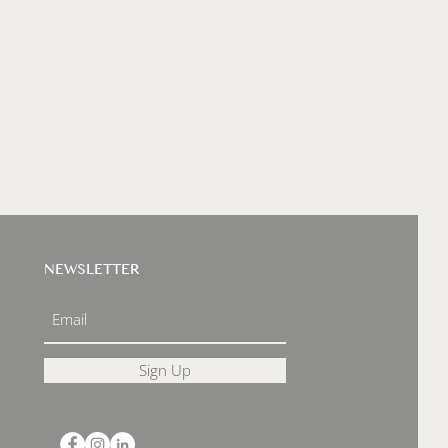
NEWSLETTER
Sign Up