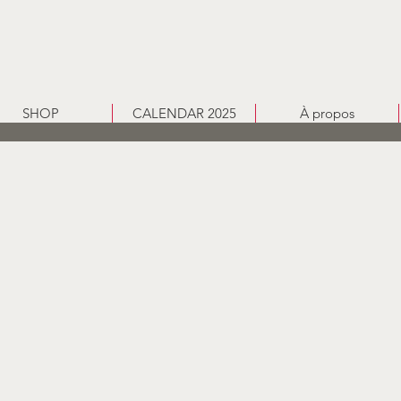
SHOP
CALENDAR 2025
À propos