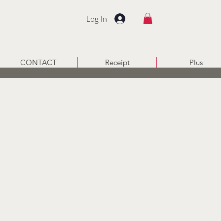
Log In
CONTACT
Receipt
Plus