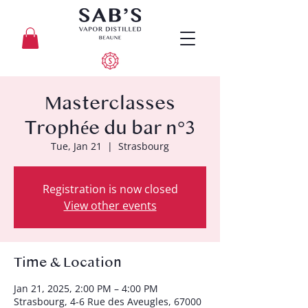
Masterclasses
Trophée du bar n°3
Tue, Jan 21
  |  
Strasbourg
Registration is now closed
View other events
Time & Location
Jan 21, 2025, 2:00 PM – 4:00 PM
Strasbourg, 4-6 Rue des Aveugles, 67000