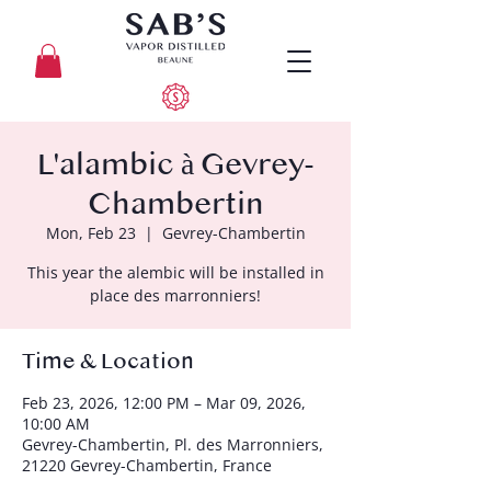
L'alambic à Gevrey-
Chambertin
Mon, Feb 23
  |  
Gevrey-Chambertin
This year the alembic will be installed in
place des marronniers!
Time & Location
Feb 23, 2026, 12:00 PM – Mar 09, 2026,
10:00 AM
Gevrey-Chambertin, Pl. des Marronniers,
21220 Gevrey-Chambertin, France