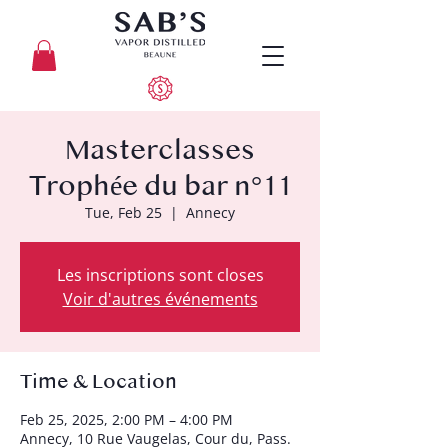
Masterclasses
Trophée du bar n°11
Tue, Feb 25
  |  
Annecy
Les inscriptions sont closes
Voir d'autres événements
Time & Location
Feb 25, 2025, 2:00 PM – 4:00 PM
Annecy, 10 Rue Vaugelas, Cour du, Pass.