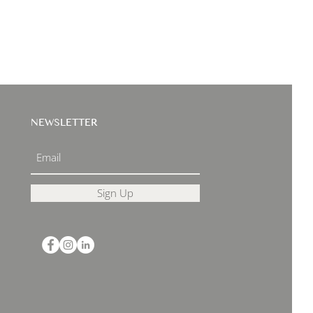
NEWSLETTER
Sign Up