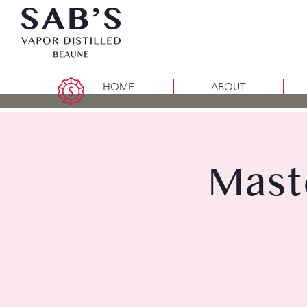
HOME
ABOUT
Mast