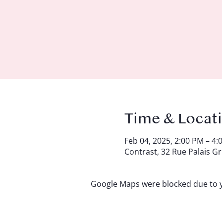
Time & Locat
Feb 04, 2025, 2:00 PM – 4:
Contrast, 32 Rue Palais Gr
Google Maps were blocked due to yo