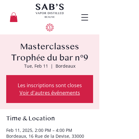
Masterclasses
Trophée du bar n°9
Tue, Feb 11
  |  
Bordeaux
Les inscriptions sont closes
Voir d'autres événements
Time & Location
Feb 11, 2025, 2:00 PM – 4:00 PM
Bordeaux, 16 Rue de la Devise, 33000