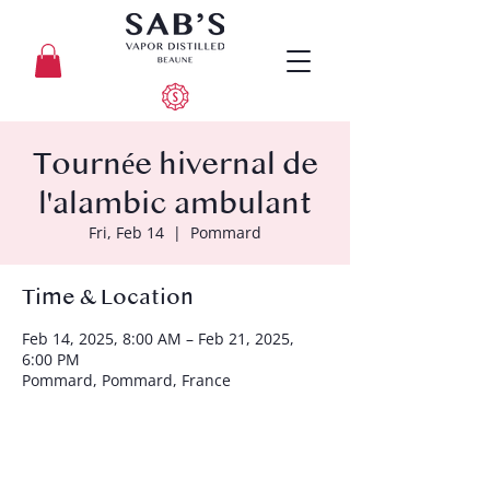
Tournée hivernal de
l'alambic ambulant
Fri, Feb 14
  |  
Pommard
Time & Location
Feb 14, 2025, 8:00 AM – Feb 21, 2025,
6:00 PM
Pommard, Pommard, France